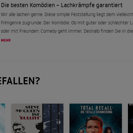
Die besten Komödien – Lachkrämpfe garantiert
Wir alle lachen gerne. Diese simple Feststellung liegt dem vielleich
Filmgenre zugrunde: Der Komödie. Ob mit guter oder schlechter La
oder mit Freunden: Comedy geht immer. Deshalb finden Sie in diese
MEHR
FALLEN?