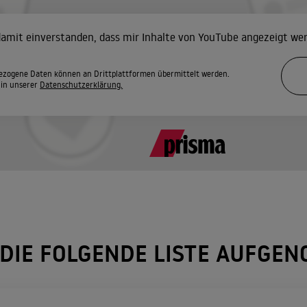
 damit einverstanden, dass mir Inhalte von YouTube angezeigt we
zogene Daten können an Drittplattformen übermittelt werden.
 in unserer
Datenschutzerklärung.
 DIE FOLGENDE LISTE AUFGE