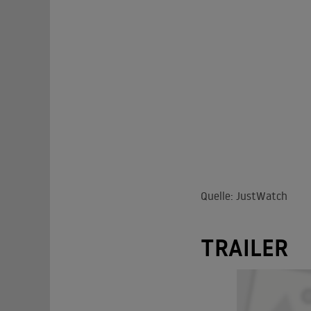
Quelle: JustWatch
TRAILER