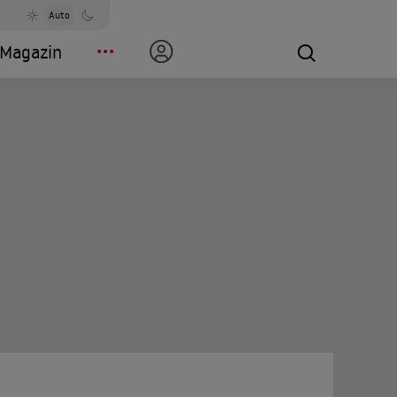
Auto
Magazin