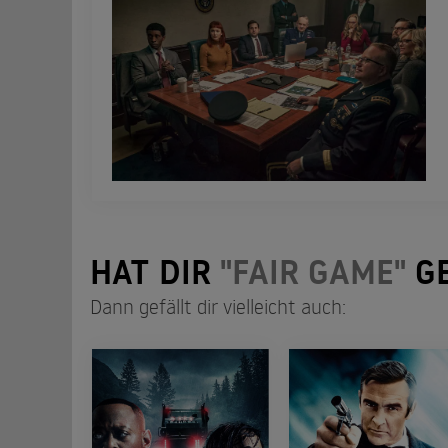
HAT DIR
"FAIR GAME"
GE
Dann gefällt dir vielleicht auch: