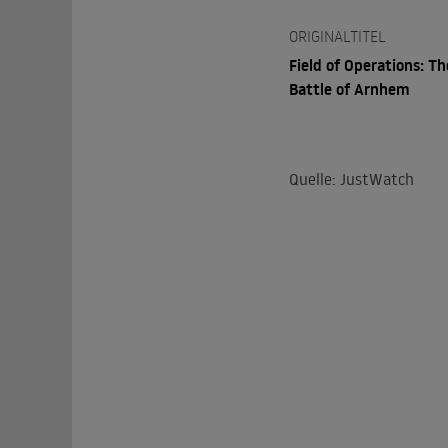
ORIGINALTITEL
Field of Operations: Th
Battle of Arnhem
Quelle: JustWatch