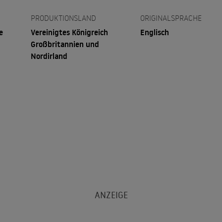
PRODUKTIONSLAND
ORIGINALSPRACHE
e
Vereinigtes Königreich
Englisch
Großbritannien und
Nordirland