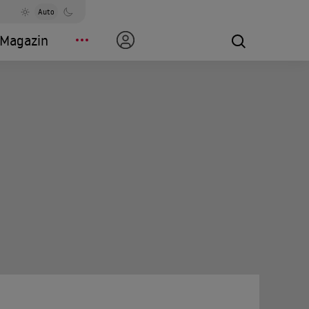
Auto
Magazin