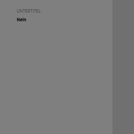
UNTERTITEL
Nein