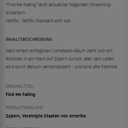
"Find Me Falling" läuft aktuell bei folgenden Streaming-
Anbietern:
Netflix
,
Netflix Standard with Ads
.
INHALTSBESCHREIBUNG
Nach einem erfolglosen Comeback-Album zieht sich ein
Rockstar in ein Haus auf Zypern zurück, aber sein Leben
wird durch Besuch verkompliziert – und eine alte Flamme.
ORIGINALTITEL
Find Me Falling
PRODUKTIONSLAND
Zypern, Vereinigte Staaten von Amerika