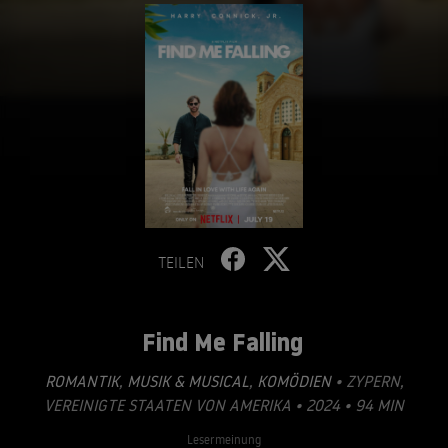
TEILEN
Find Me Falling
ROMANTIK
,
MUSIK & MUSICAL
,
KOMÖDIEN
• ZYPERN,
VEREINIGTE STAATEN VON AMERIKA • 2024 • 94 MIN
Lesermeinung