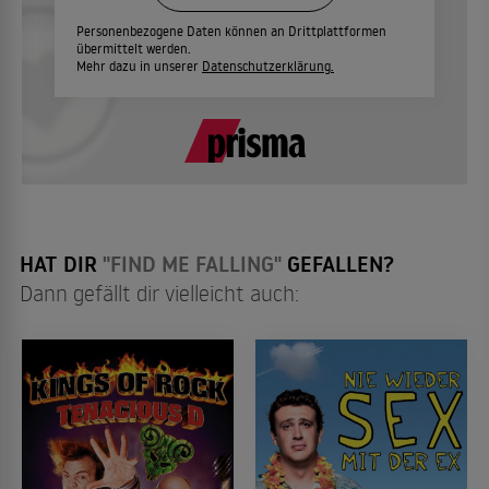
Personenbezogene Daten können an Drittplattformen
übermittelt werden.
Mehr dazu in unserer
Datenschutzerklärung.
HAT DIR
"FIND ME FALLING"
GEFALLEN?
Dann gefällt dir vielleicht auch: