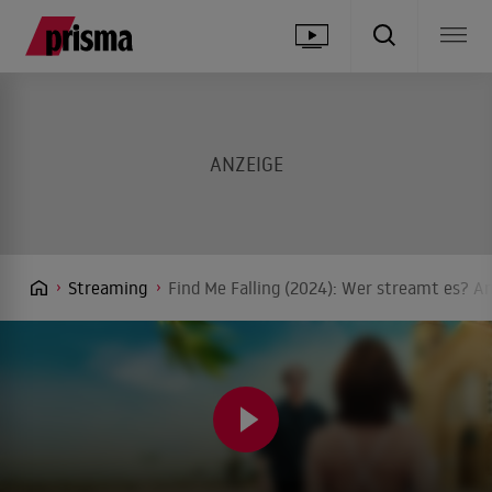
Streaming
Find Me Falling (2024): Wer streamt es? An