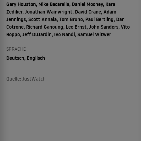
Gary Houston, Mike Bacarella, Daniel Mooney, Kara
Zediker, Jonathan Wainwright, David Crane, Adam
Jennings, Scott Annala, Tom Bruno, Paul Bertling, Dan
Cotrone, Richard Ganoung, Lee Ernst, John Sanders, Vito
Roppo, Jeff DuJardin, Ivo Nandi, Samuel Witwer
SPRACHE
Deutsch, Englisch
Quelle: JustWatch