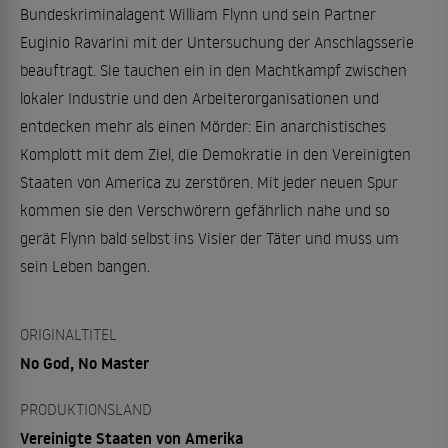
Bundeskriminalagent William Flynn und sein Partner
Euginio Ravarini mit der Untersuchung der Anschlagsserie
beauftragt. Sie tauchen ein in den Machtkampf zwischen
lokaler Industrie und den Arbeiterorganisationen und
entdecken mehr als einen Mörder: Ein anarchistisches
Komplott mit dem Ziel, die Demokratie in den Vereinigten
Staaten von America zu zerstören. Mit jeder neuen Spur
kommen sie den Verschwörern gefährlich nahe und so
gerät Flynn bald selbst ins Visier der Täter und muss um
sein Leben bangen.
ORIGINALTITEL
No God, No Master
PRODUKTIONSLAND
Vereinigte Staaten von Amerika