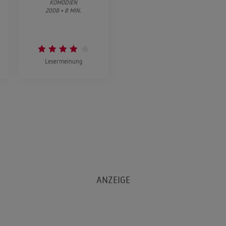
KOMÖDIEN
2008 • 8 MIN.
Lesermeinung