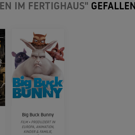
EN IM FERTIGHAUS"
GEFALLE
Big Buck Bunny
FILM • PRODUZIERT IN
EUROPA, ANIMATION,
KINDER & FAMILIE,