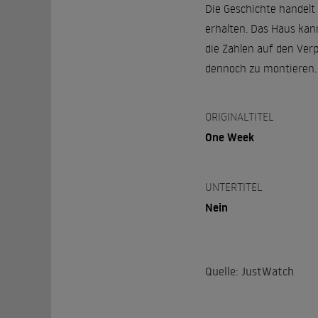
Die Geschichte handelt 
erhalten. Das Haus kan
die Zahlen auf den Ver
dennoch zu montieren.
ORIGINALTITEL
One Week
UNTERTITEL
Nein
Quelle: JustWatch