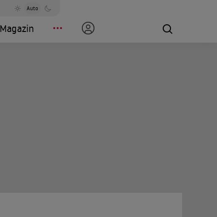
Auto
Magazin