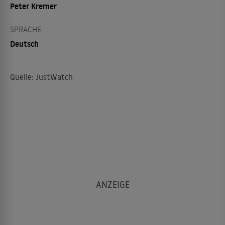
Peter Kremer
SPRACHE
Deutsch
Quelle: JustWatch