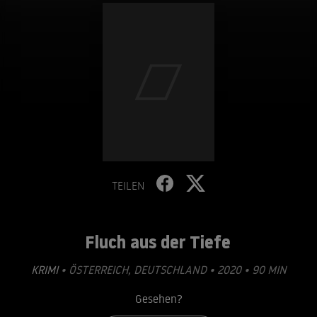
TEILEN
Fluch aus der Tiefe
KRIMI
• ÖSTERREICH, DEUTSCHLAND • 2020 • 90 MIN
Gesehen?