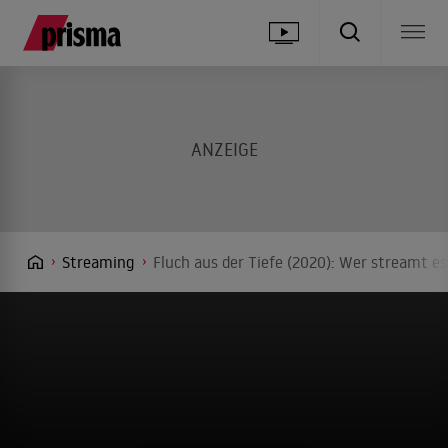
Streaming
Fluch aus der Tiefe (2020): Wer streamt es