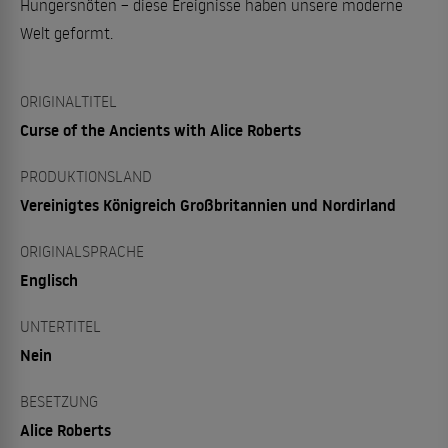
Hungersnöten – diese Ereignisse haben unsere moderne
Welt geformt.
ORIGINALTITEL
Curse of the Ancients with Alice Roberts
PRODUKTIONSLAND
Vereinigtes Königreich Großbritannien und Nordirland
ORIGINALSPRACHE
Englisch
UNTERTITEL
Nein
BESETZUNG
Alice Roberts