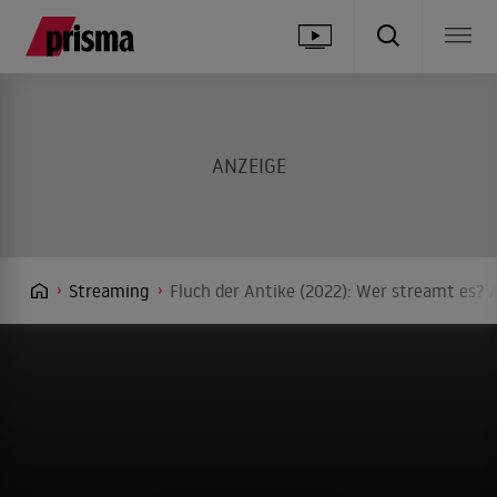
Streaming
Fluch der Antike (2022): Wer streamt es? 