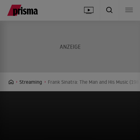
Streaming
Frank Sinatra: The Man and His Music (198