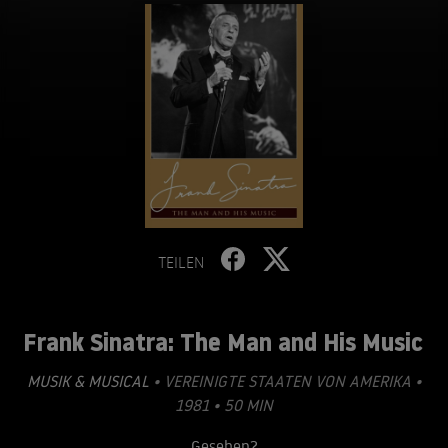
TEILEN
Frank Sinatra: The Man and His Music
MUSIK & MUSICAL
• VEREINIGTE STAATEN VON AMERIKA •
1981 • 50 MIN
Gesehen?