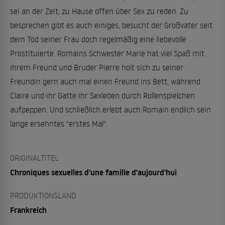
sei an der Zeit, zu Hause offen über Sex zu reden. Zu
besprechen gibt es auch einiges, besucht der Großvater seit
dem Tod seiner Frau doch regelmäßig eine liebevolle
Prostituierte. Romains Schwester Marie hat viel Spaß mit
ihrem Freund und Bruder Pierre holt sich zu seiner
Freundin gern auch mal einen Freund ins Bett, während
Claire und ihr Gatte ihr Sexleben durch Rollenspielchen
aufpeppen. Und schließlich erlebt auch Romain endlich sein
lange ersehntes "erstes Mal".
ORIGINALTITEL
Chroniques sexuelles d'une famille d'aujourd'hui
PRODUKTIONSLAND
Frankreich