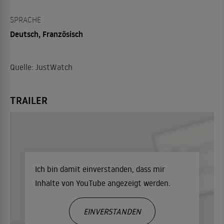
SPRACHE
Deutsch, Französisch
Quelle: JustWatch
TRAILER
Ich bin damit einverstanden, dass mir
Inhalte von YouTube angezeigt werden.
EINVERSTANDEN