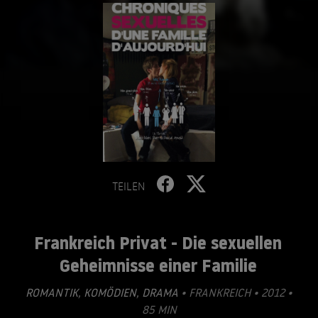
TEILEN
Frankreich Privat - Die sexuellen
Geheimnisse einer Familie
ROMANTIK
,
KOMÖDIEN
,
DRAMA
• FRANKREICH • 2012 •
85 MIN