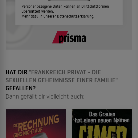
Personenbezogene Daten können an Drittplattformen
übermittelt werden.
Mehr dazu in unserer
Datenschutzerklärung.
HAT DIR
"FRANKREICH PRIVAT - DIE
SEXUELLEN GEHEIMNISSE EINER FAMILIE"
GEFALLEN?
Dann gefällt dir vielleicht auch: