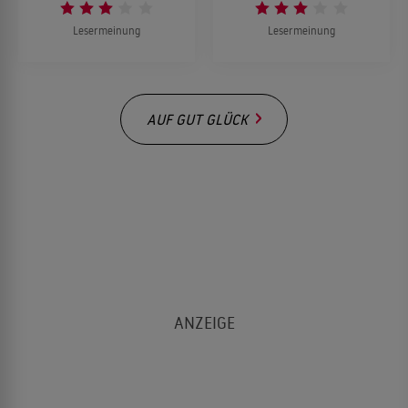
Lesermeinung
Lesermeinung
AUF GUT GLÜCK