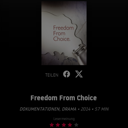
TEILEN
Freedom From Choice
DOKUMENTATIONEN
,
DRAMA
• 2014 • 57 MIN
Lesermeinung