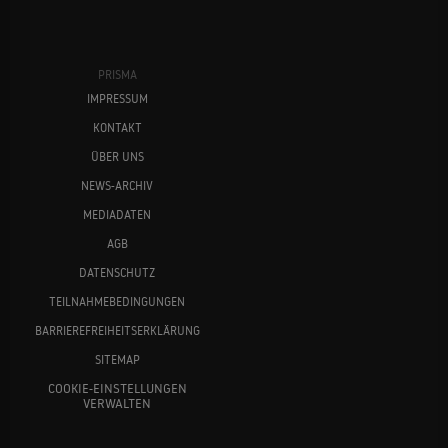
PRISMA
IMPRESSUM
KONTAKT
ÜBER UNS
NEWS-ARCHIV
MEDIADATEN
AGB
DATENSCHUTZ
TEILNAHMEBEDINGUNGEN
BARRIEREFREIHEITSERKLÄRUNG
SITEMAP
COOKIE-EINSTELLUNGEN
VERWALTEN