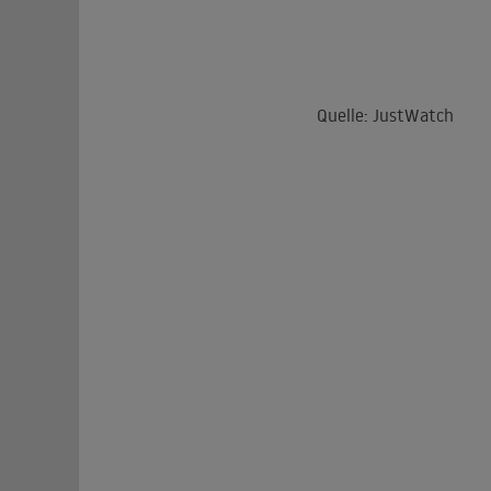
Quelle: JustWatch