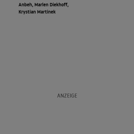
Anbeh, Marlen Diekhoff,
Krystian Martinek