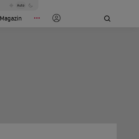
Auto
Magazin