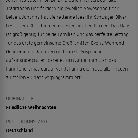
Traditionen und fordern die jeweilige Anwesenheit der
beiden. Johanna hat die rettende Idee: Ihr Schwager Oliver
besitzt ein Chalet in den österreichischen Bergen. Das Haus
ist groß genug für beide Familien und das perfekte Setting
für das erste gemeinsame Großfamilien-Event. Während
Generationen, Kulturen und soziale Ansprüche
aufeinanderprallen, bereitet sich Anton inmitten des
Familiendramas darauf vor, Johanna die Frage aller Fragen
zu stellen – Chaos vorprogrammiert!
ORIGINALTITEL
Friedliche Weihnachten
PRODUKTIONSLAND
Deutschland