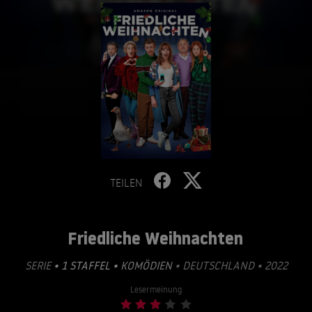
TEILEN
Friedliche Weihnachten
SERIE
• 1 STAFFEL •
KOMÖDIEN
• DEUTSCHLAND • 2022
Lesermeinung