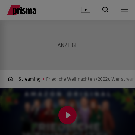
Streaming
Friedliche Weihnachten (2022): Wer stream