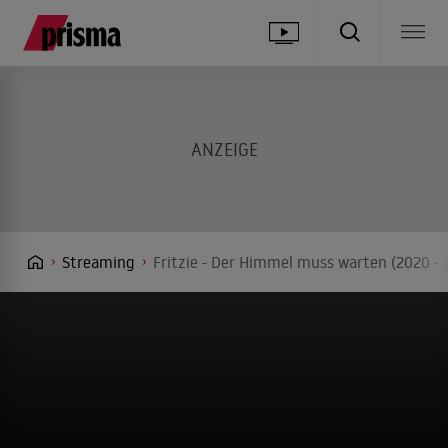
Streaming
Fritzie - Der Himmel muss warten (2020 - 