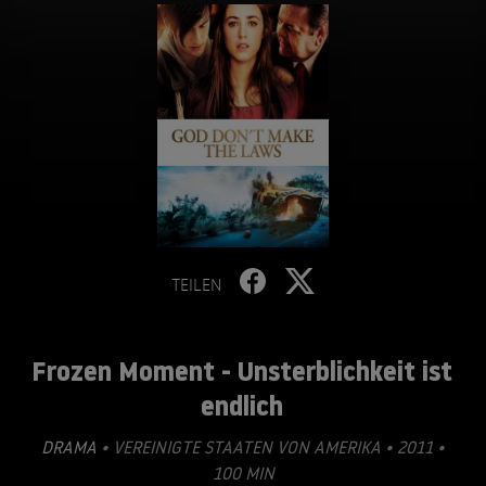
TEILEN
Frozen Moment - Unsterblichkeit ist
endlich
DRAMA
• VEREINIGTE STAATEN VON AMERIKA • 2011 •
100 MIN