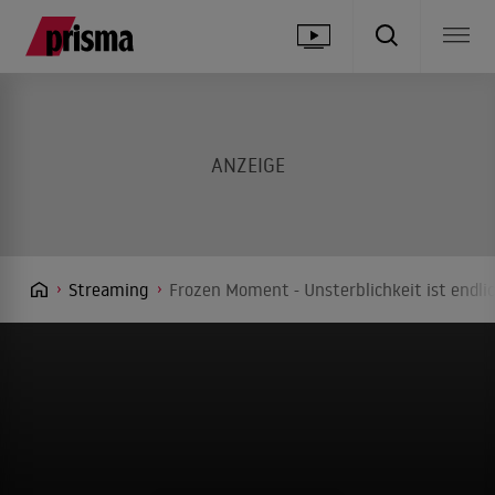
Streaming
Frozen Moment - Unsterblichkeit ist endli