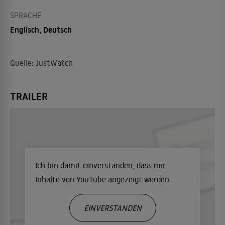
SPRACHE
Englisch, Deutsch
Quelle: JustWatch
TRAILER
Ich bin damit einverstanden, dass mir
Inhalte von YouTube angezeigt werden.
EINVERSTANDEN