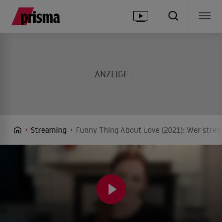
Streaming
Funny Thing About Love (2021): Wer strea