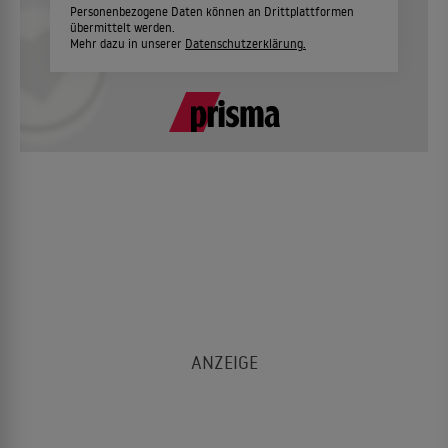
Personenbezogene Daten können an Drittplattformen
übermittelt werden.
Mehr dazu in unserer
Datenschutzerklärung.