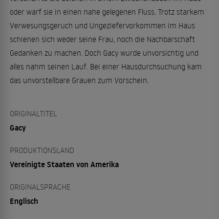
oder warf sie in einen nahe gelegenen Fluss. Trotz starkem
Verwesungsgeruch und Ungeziefervorkommen im Haus
schienen sich weder seine Frau, noch die Nachbarschaft
Gedanken zu machen. Doch Gacy wurde unvorsichtig und
alles nahm seinen Lauf. Bei einer Hausdurchsuchung kam
das unvorstellbare Grauen zum Vorschein.
ORIGINALTITEL
Gacy
PRODUKTIONSLAND
Vereinigte Staaten von Amerika
ORIGINALSPRACHE
Englisch