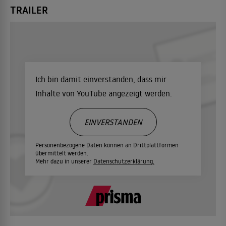
TRAILER
Ich bin damit einverstanden, dass mir
Inhalte von YouTube angezeigt werden.
EINVERSTANDEN
Personenbezogene Daten können an Drittplattformen
übermittelt werden.
Mehr dazu in unserer
Datenschutzerklärung.