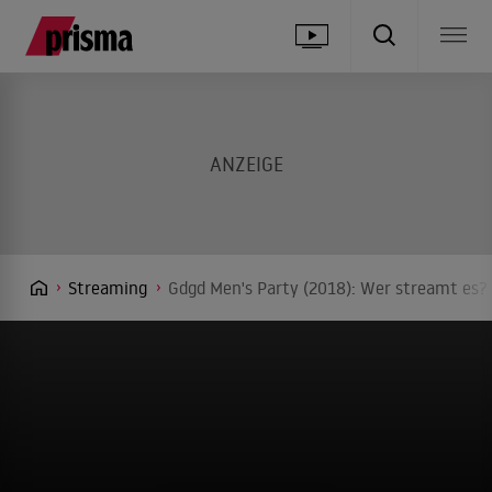
Streaming
Gdgd Men's Party (2018): Wer streamt es? 