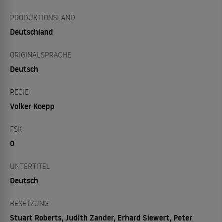
PRODUKTIONSLAND
Deutschland
ORIGINALSPRACHE
Deutsch
REGIE
Volker Koepp
FSK
0
UNTERTITEL
Deutsch
BESETZUNG
Stuart Roberts, Judith Zander, Erhard Siewert, Peter