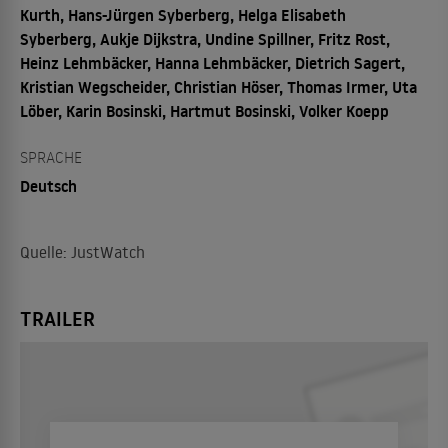
Kurth, Hans-Jürgen Syberberg, Helga Elisabeth
Syberberg, Aukje Dijkstra, Undine Spillner, Fritz Rost,
Heinz Lehmbäcker, Hanna Lehmbäcker, Dietrich Sagert,
Kristian Wegscheider, Christian Höser, Thomas Irmer, Uta
Löber, Karin Bosinski, Hartmut Bosinski, Volker Koepp
SPRACHE
Deutsch
Quelle: JustWatch
TRAILER