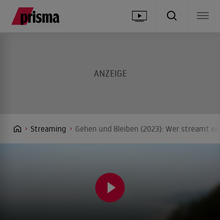
Streaming
Gehen und Bleiben (2023): Wer streamt es?