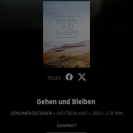
TEILEN
Gehen und Bleiben
DOKUMENTATIONEN
• DEUTSCHLAND • 2023 • 178 MIN
Gesehen?