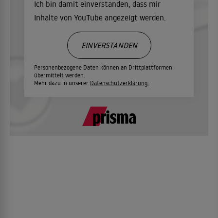
Ich bin damit einverstanden, dass mir
Inhalte von YouTube angezeigt werden.
EINVERSTANDEN
Personenbezogene Daten können an Drittplattformen
übermittelt werden.
Mehr dazu in unserer
Datenschutzerklärung.