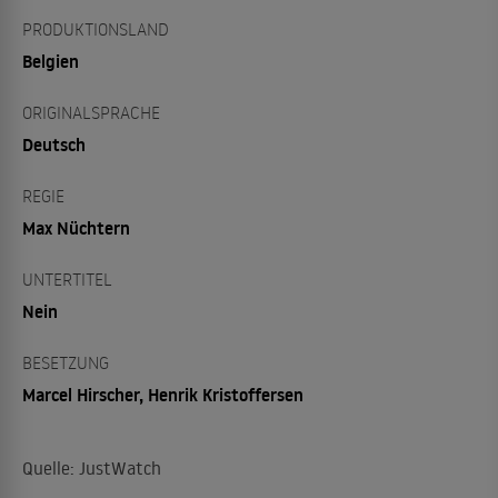
PRODUKTIONSLAND
Belgien
ORIGINALSPRACHE
Deutsch
REGIE
Max Nüchtern
UNTERTITEL
Nein
BESETZUNG
Marcel Hirscher, Henrik Kristoffersen
Quelle: JustWatch