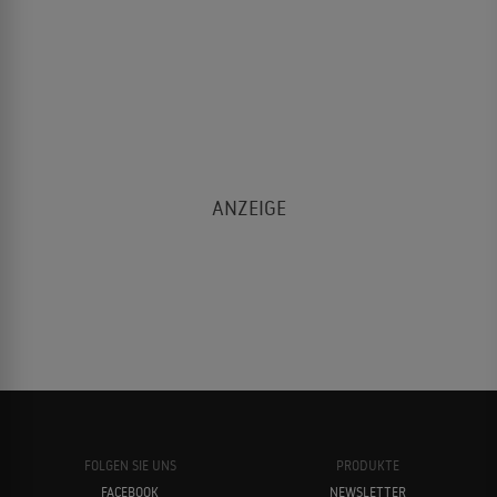
FOLGEN SIE UNS
PRODUKTE
FACEBOOK
NEWSLETTER