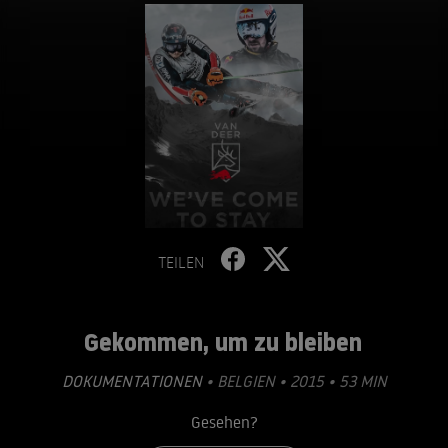
TEILEN
Gekommen, um zu bleiben
DOKUMENTATIONEN
• BELGIEN • 2015 • 53 MIN
Gesehen?