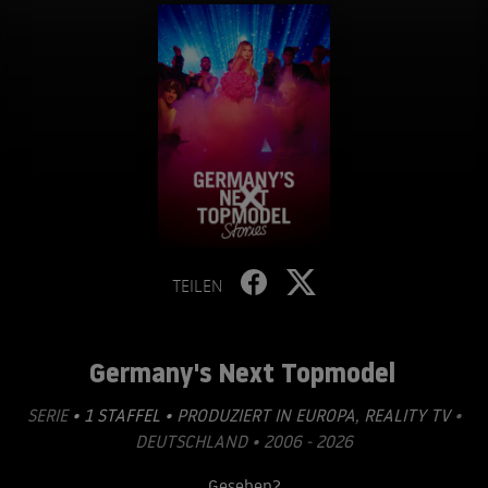
TEILEN
Germany's Next Topmodel
SERIE
• 1 STAFFEL •
PRODUZIERT IN EUROPA
,
REALITY TV
•
DEUTSCHLAND • 2006 - 2026
Gesehen?