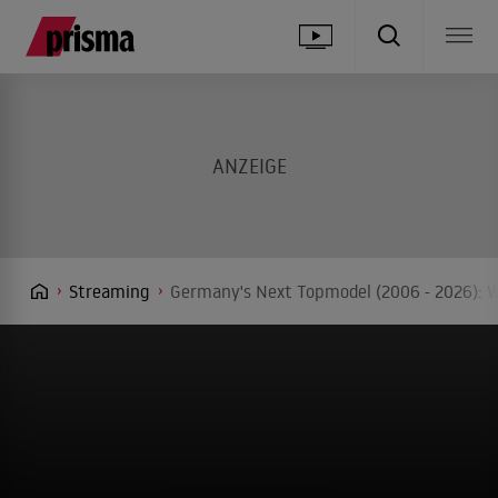
Streaming
Germany's Next Topmodel (2006 - 2026): W