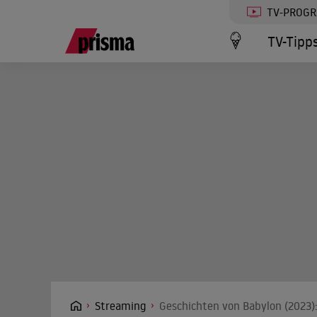
TV-PROG
TV-Tipp
Streaming
Geschichten von Babylon (2023):