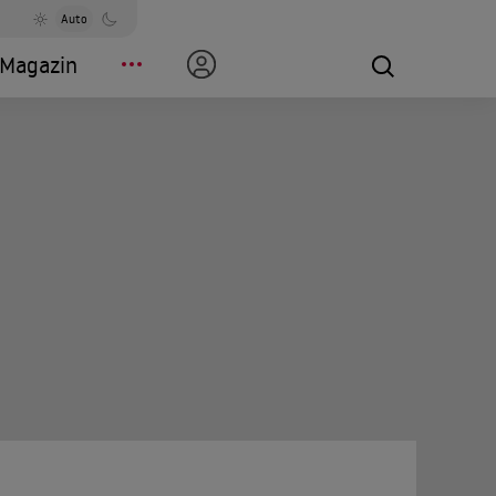
Auto
Magazin