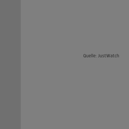
Quelle: JustWatch