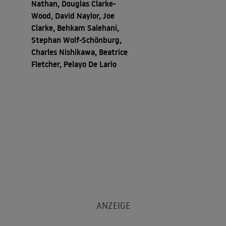
Nathan, Douglas Clarke-
Wood, David Naylor, Joe
Clarke, Behkam Salehani,
Stephan Wolf-Schönburg,
Charles Nishikawa, Beatrice
Fletcher, Pelayo De Lario