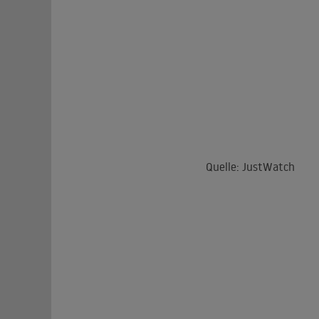
Quelle: JustWatch