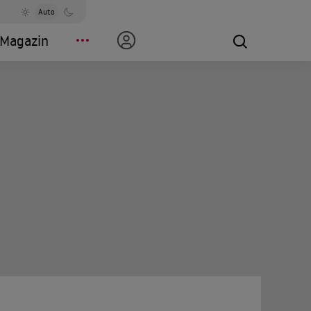
Auto
Magazin