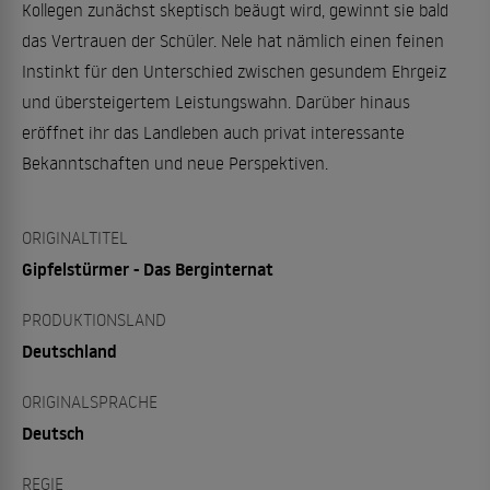
Kollegen zunächst skeptisch beäugt wird, gewinnt sie bald
das Vertrauen der Schüler. Nele hat nämlich einen feinen
Instinkt für den Unterschied zwischen gesundem Ehrgeiz
und übersteigertem Leistungswahn. Darüber hinaus
eröffnet ihr das Landleben auch privat interessante
Bekanntschaften und neue Perspektiven.
ORIGINALTITEL
Gipfelstürmer - Das Berginternat
PRODUKTIONSLAND
Deutschland
ORIGINALSPRACHE
Deutsch
REGIE