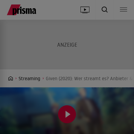
Streaming
Given (2020): Wer streamt es? Anbieter & 