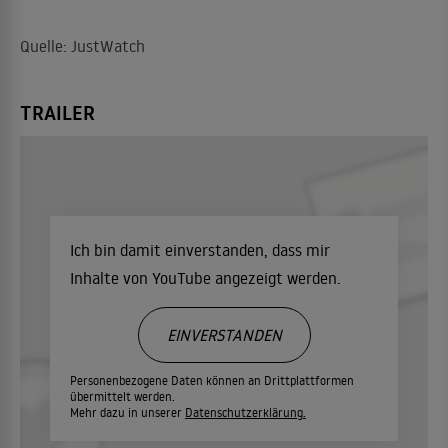
Quelle: JustWatch
TRAILER
Ich bin damit einverstanden, dass mir
Inhalte von YouTube angezeigt werden.
EINVERSTANDEN
Personenbezogene Daten können an Drittplattformen
übermittelt werden.
Mehr dazu in unserer
Datenschutzerklärung.