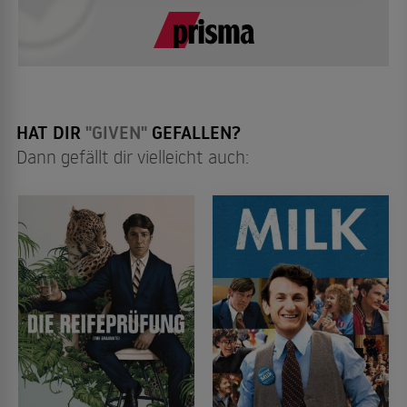
HAT DIR
"GIVEN"
GEFALLEN?
Dann gefällt dir vielleicht auch: