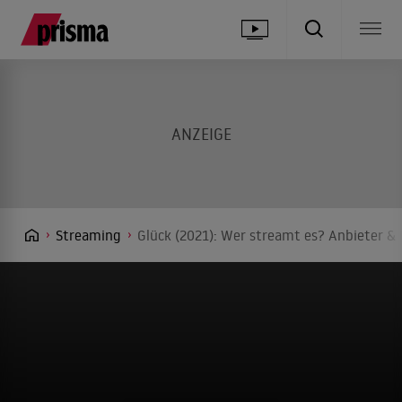
Streaming
Glück (2021): Wer streamt es? Anbieter & 