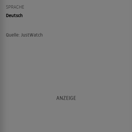
SPRACHE
Deutsch
Quelle: JustWatch