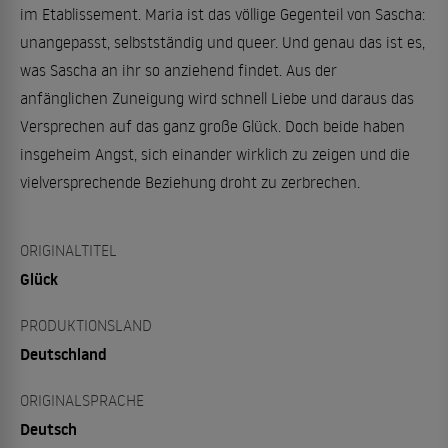
im Etablissement. Maria ist das völlige Gegenteil von Sascha:
unangepasst, selbstständig und queer. Und genau das ist es,
was Sascha an ihr so anziehend findet. Aus der
anfänglichen Zuneigung wird schnell Liebe und daraus das
Versprechen auf das ganz große Glück. Doch beide haben
insgeheim Angst, sich einander wirklich zu zeigen und die
vielversprechende Beziehung droht zu zerbrechen.
ORIGINALTITEL
Glück
PRODUKTIONSLAND
Deutschland
ORIGINALSPRACHE
Deutsch