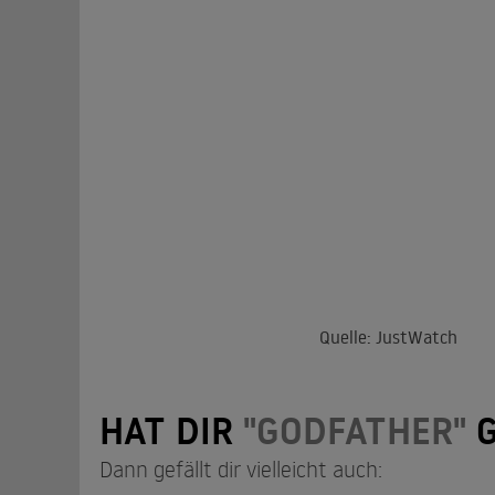
Quelle: JustWatch
HAT DIR
"GODFATHER"
G
Dann gefällt dir vielleicht auch: