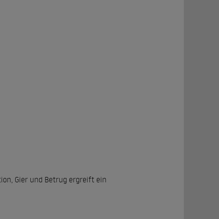
on, Gier und Betrug ergreift ein