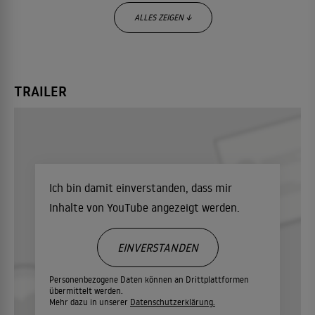
ALLES ZEIGEN ↓
TRAILER
Ich bin damit einverstanden, dass mir
Inhalte von YouTube angezeigt werden.
EINVERSTANDEN
Personenbezogene Daten können an Drittplattformen
übermittelt werden.
Mehr dazu in unserer
Datenschutzerklärung.