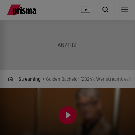
Streaming
Golden Bachelor (2024): Wer streamt es? A