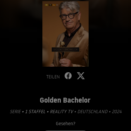
TEILEN
Golden Bachelor
SERIE
• 1 STAFFEL •
REALITY TV
• DEUTSCHLAND • 2024
Gesehen?