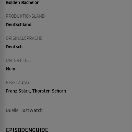
Golden Bachelor
PRODUKTIONSLAND
Deutschland
ORIGINALSPRACHE
Deutsch
UNTERTITEL
Nein
BESETZUNG
Franz Stärk, Thorsten Schorn
Quelle: JustWatch
EPISODENGUIDE