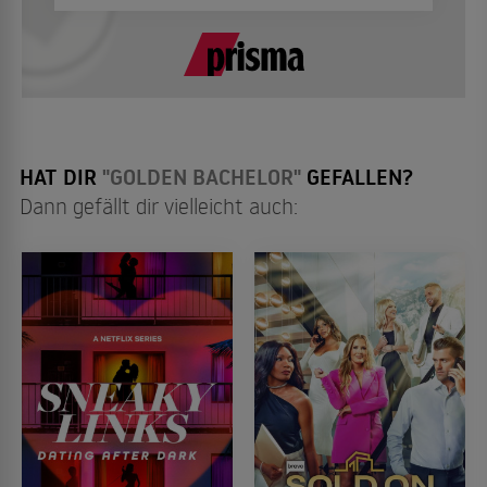
HAT DIR
"GOLDEN BACHELOR"
GEFALLEN?
Dann gefällt dir vielleicht auch: