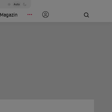
Auto
Magazin