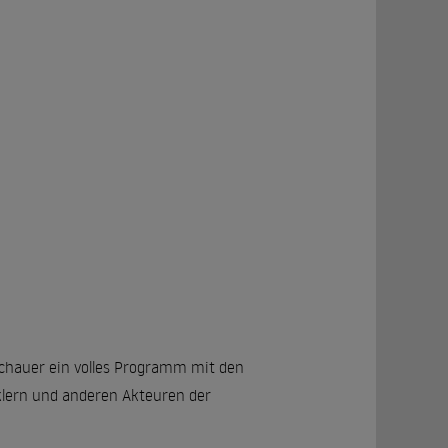
chauer ein volles Programm mit den
klern und anderen Akteuren der