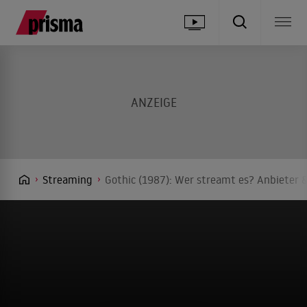
Streaming
Gothic (1987): Wer streamt es? Anbieter &