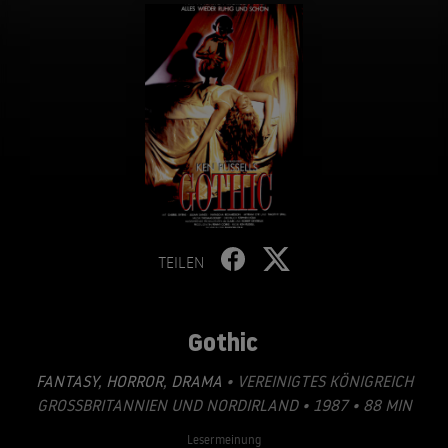
TEILEN
Gothic
FANTASY
,
HORROR
,
DRAMA
• VEREINIGTES KÖNIGREICH
GROSSBRITANNIEN UND NORDIRLAND • 1987 • 88 MIN
Lesermeinung