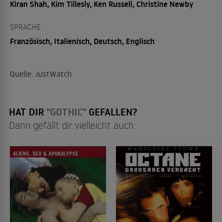
Kiran Shah, Kim Tillesly, Ken Russell, Christine Newby
SPRACHE
Französisch, Italienisch, Deutsch, Englisch
Quelle: JustWatch
HAT DIR
"GOTHIC"
GEFALLEN?
Dann gefällt dir vielleicht auch: