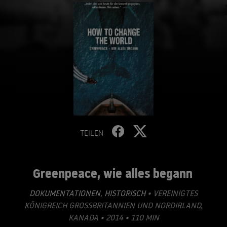
TEILEN
Greenpeace, wie alles begann
DOKUMENTATIONEN
,
HISTORISCH
• VEREINIGTES
KÖNIGREICH GROSSBRITANNIEN UND NORDIRLAND, K
ANADA • 2014 • 110 MIN