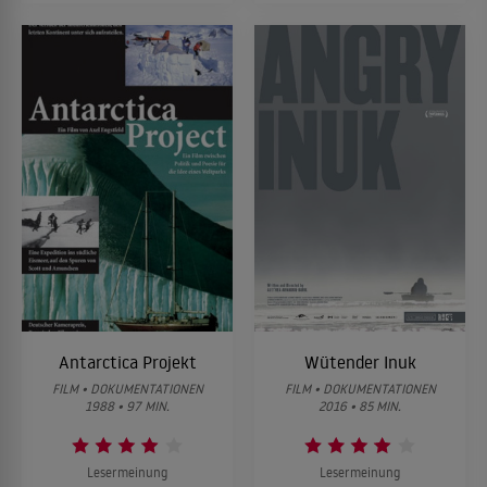
Antarctica Projekt
Wütender Inuk
FILM • DOKUMENTATIONEN
FILM • DOKUMENTATIONEN
1988 • 97 MIN.
2016 • 85 MIN.
Lesermeinung
Lesermeinung