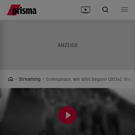
Streaming
Greenpeace, wie alles begann (2014): Wer 