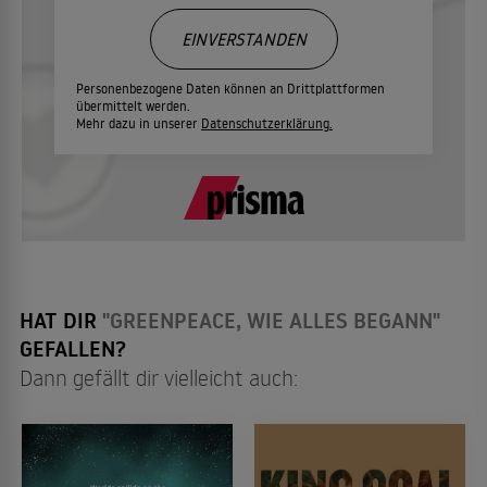
EINVERSTANDEN
Personenbezogene Daten können an Drittplattformen
übermittelt werden.
Mehr dazu in unserer
Datenschutzerklärung.
HAT DIR
"GREENPEACE, WIE ALLES BEGANN"
GEFALLEN?
Dann gefällt dir vielleicht auch: