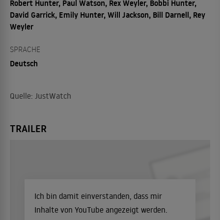
Robert Hunter, Paul Watson, Rex Weyler, Bobbi Hunter,
David Garrick, Emily Hunter, Will Jackson, Bill Darnell, Rey
Weyler
SPRACHE
Deutsch
Quelle: JustWatch
TRAILER
Ich bin damit einverstanden, dass mir
Inhalte von YouTube angezeigt werden.