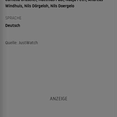
Windhuis, Nils Dörgeloh, Nils Doergelo
SPRACHE
Deutsch
Quelle: JustWatch