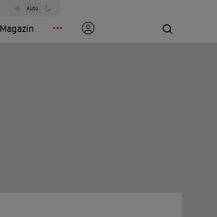
Auto
Magazin