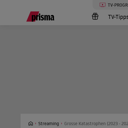
TV-PROG
TV-Tipp
Streaming
Grosse Katastrophen (2023 - 202