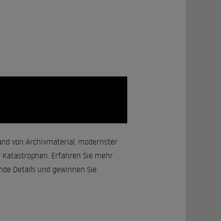
hand von Archivmaterial, modernster
 Katastrophen. Erfahren Sie mehr
ende Details und gewinnen Sie