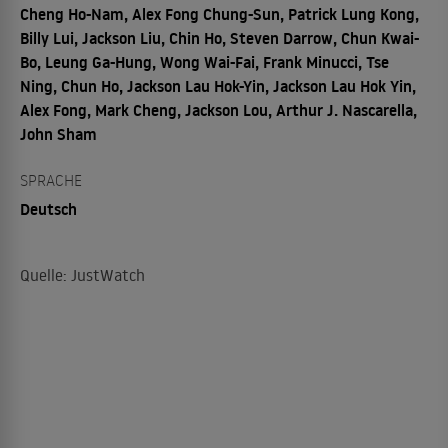
Cheng Ho-Nam, Alex Fong Chung-Sun, Patrick Lung Kong,
Billy Lui, Jackson Liu, Chin Ho, Steven Darrow, Chun Kwai-
Bo, Leung Ga-Hung, Wong Wai-Fai, Frank Minucci, Tse
Ning, Chun Ho, Jackson Lau Hok-Yin, Jackson Lau Hok Yin,
Alex Fong, Mark Cheng, Jackson Lou, Arthur J. Nascarella,
John Sham
SPRACHE
Deutsch
Quelle: JustWatch