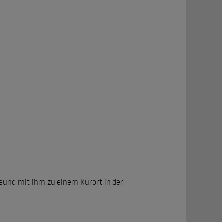
reund mit ihm zu einem Kurort in der