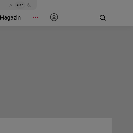
Auto
Magazin