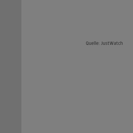
Quelle: JustWatch