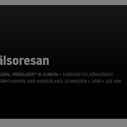
älsoresan
DIEN
,
PRODUZIERT IN EUROPA
• VEREINIGTES KÖNIGREICH
SBRITANNIEN UND NORDIRLAND, SCHWEDEN • 1999 • 105 MIN