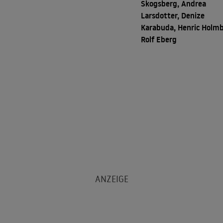
Skogsberg, Andrea
Larsdotter, Denize
Karabuda, Henric Holmb
Rolf Eberg