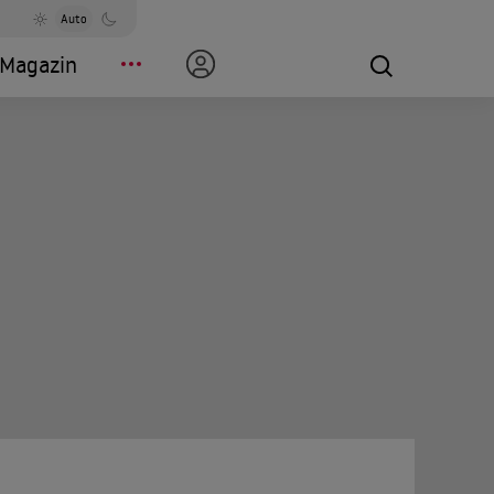
Auto
Magazin