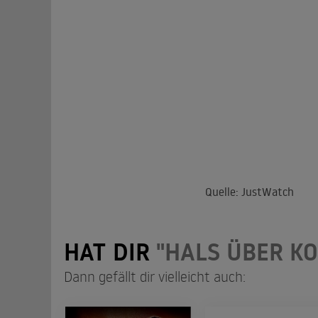
Quelle: JustWatch
HAT DIR
"HALS ÜBER KO
Dann gefällt dir vielleicht auch: