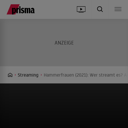
Streaming
Hammerfrauen (2021): Wer streamt es? An