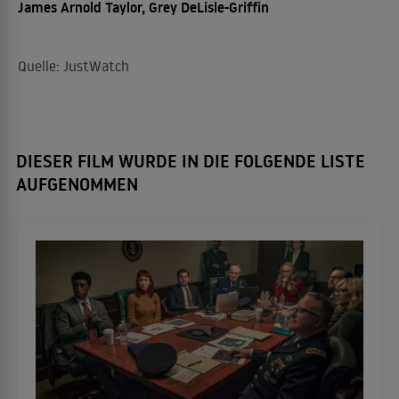
James Arnold Taylor, Grey DeLisle-Griffin
Quelle: JustWatch
DIESER FILM WURDE IN DIE FOLGENDE LISTE
AUFGENOMMEN