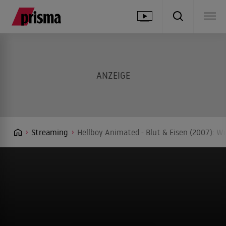
Streaming
Hellboy Animated - Blut & Eisen (2007): W