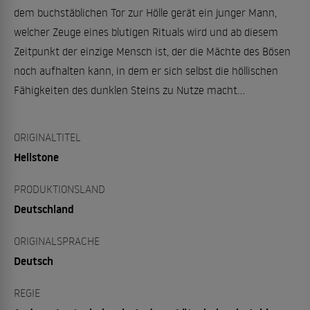
dem buchstäblichen Tor zur Hölle gerät ein junger Mann,
welcher Zeuge eines blutigen Rituals wird und ab diesem
Zeitpunkt der einzige Mensch ist, der die Mächte des Bösen
noch aufhalten kann, in dem er sich selbst die höllischen
Fähigkeiten des dunklen Steins zu Nutze macht…
ORIGINALTITEL
Hellstone
PRODUKTIONSLAND
Deutschland
ORIGINALSPRACHE
Deutsch
REGIE