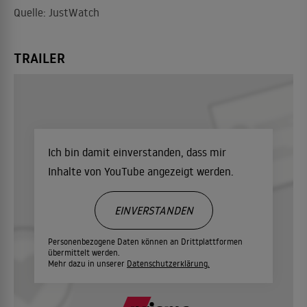
Quelle: JustWatch
TRAILER
Ich bin damit einverstanden, dass mir
Inhalte von YouTube angezeigt werden.
EINVERSTANDEN
Personenbezogene Daten können an Drittplattformen
übermittelt werden.
Mehr dazu in unserer
Datenschutzerklärung.