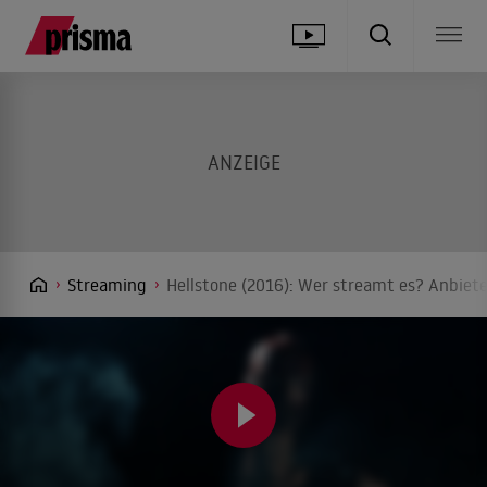
Streaming
Hellstone (2016): Wer streamt es? Anbiete