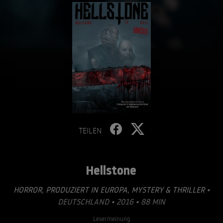
TEILEN
Hellstone
HORROR
,
PRODUZIERT IN EUROPA
,
MYSTERY & THRILLER
•
DEUTSCHLAND • 2016 • 88 MIN
Lesermeinung