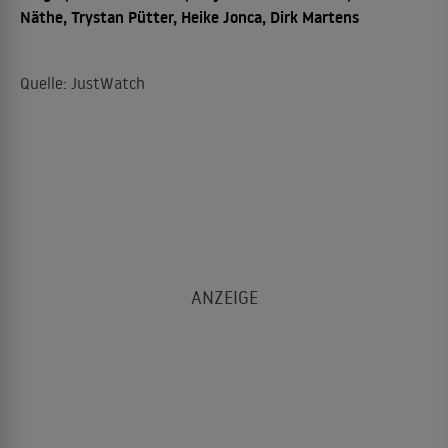
Näthe, Trystan Pütter, Heike Jonca, Dirk Martens
Quelle: JustWatch