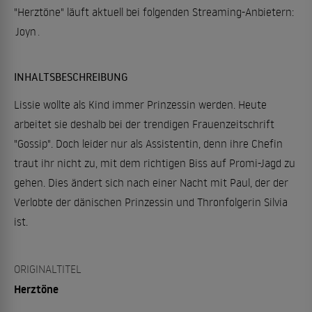
"Herztöne" läuft aktuell bei folgenden Streaming-Anbietern:
Joyn
.
INHALTSBESCHREIBUNG
Lissie wollte als Kind immer Prinzessin werden. Heute
arbeitet sie deshalb bei der trendigen Frauenzeitschrift
"Gossip". Doch leider nur als Assistentin, denn ihre Chefin
traut ihr nicht zu, mit dem richtigen Biss auf Promi-Jagd zu
gehen. Dies ändert sich nach einer Nacht mit Paul, der der
Verlobte der dänischen Prinzessin und Thronfolgerin Silvia
ist.
ORIGINALTITEL
Herztöne