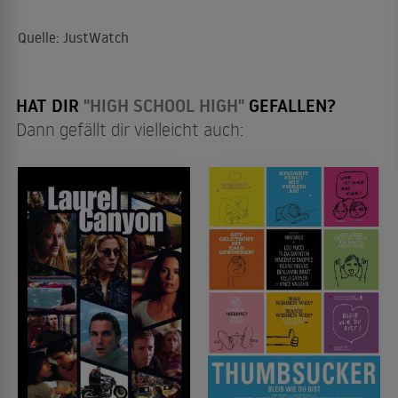
Quelle: JustWatch
HAT DIR
"HIGH SCHOOL HIGH"
GEFALLEN?
Dann gefällt dir vielleicht auch: