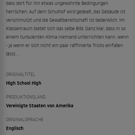
dass dort für ihn etwas ungewohnte Bedingungen
herrschen: Auf dem Schulhof wird gedealt, das Gebäude ist
verschmutzt und die Gewaltbereitschaft ist bedenklich. Im
Klassenraum bietet sich das selbe Bild. Ganz klar, dass in so
einem turbulenten Klima niemand unterrichten kann, wenn
- ja wenn er sich nicht ein paar raffinierte Tricks einfallen
lässt...
ORIGINALTITEL
High School High
PRODUKTIONSLAND
Vereinigte Staaten von Amerika
ORIGINALSPRACHE
Englisch