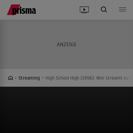
Streaming
High School High (1996): Wer streamt es? 