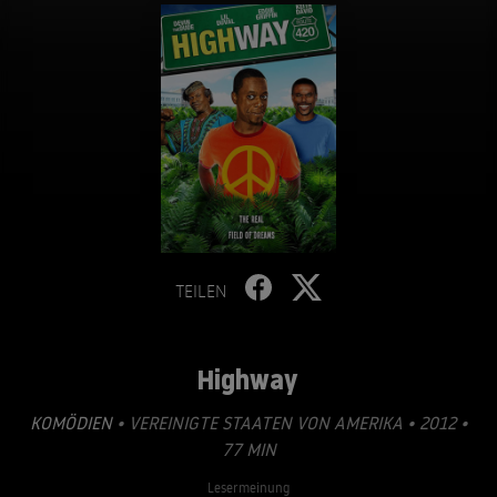
TEILEN
Highway
KOMÖDIEN
• VEREINIGTE STAATEN VON AMERIKA • 2012 •
77 MIN
Lesermeinung