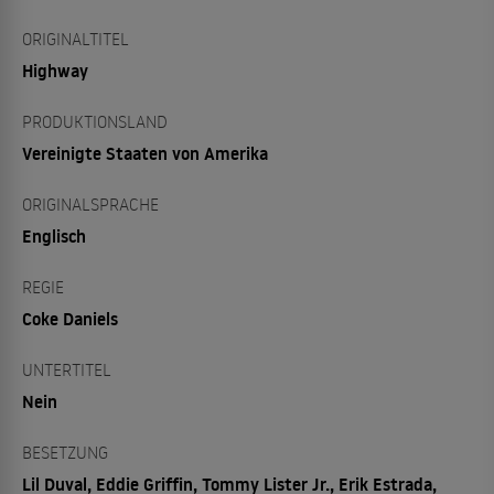
ORIGINALTITEL
Highway
PRODUKTIONSLAND
Vereinigte Staaten von Amerika
ORIGINALSPRACHE
Englisch
REGIE
Coke Daniels
UNTERTITEL
Nein
BESETZUNG
Lil Duval, Eddie Griffin, Tommy Lister Jr., Erik Estrada,