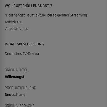
WO LÄUFT "HÖLLENANGST"?
"Höllenangst" läuft aktuell bei folgenden Streaming-
Anbietern:
Amazon Video
.
INHALTSBESCHREIBUNG
Deutsches TV-Drama
ORIGINALTITEL
Höllenangst
PRODUKTIONSLAND
Deutschland
ORIGINALSPRACHE