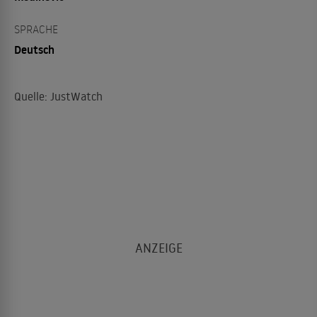
SPRACHE
Deutsch
Quelle: JustWatch