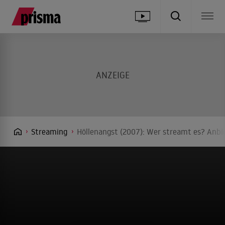
Streaming
Höllenangst (2007): Wer streamt es? Anbie