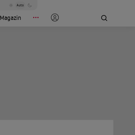
Auto
Magazin