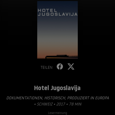
TEILEN
Hotel Jugoslavija
DOKUMENTATIONEN
,
HISTORISCH
,
PRODUZIERT IN EUROPA
• SCHWEIZ • 2017 • 78 MIN
Lesermeinung