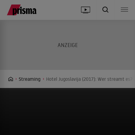
Streaming
Hotel Jugoslavija (2017): Wer streamt es? 