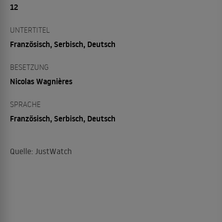
12
UNTERTITEL
Französisch, Serbisch, Deutsch
BESETZUNG
Nicolas Wagnières
SPRACHE
Französisch, Serbisch, Deutsch
Quelle: JustWatch