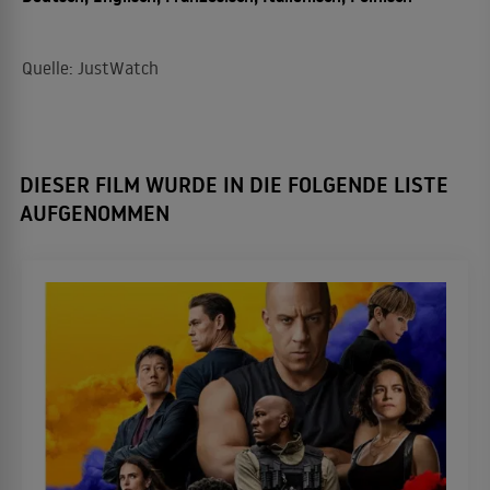
Quelle: JustWatch
DIESER FILM WURDE IN DIE FOLGENDE LISTE
AUFGENOMMEN