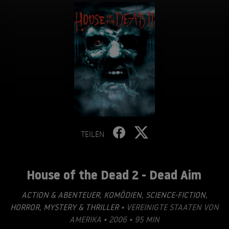
TEILEN
House of the Dead 2 - Dead Aim
ACTION & ABENTEUER
,
KOMÖDIEN
,
SCIENCE-FICTION
,
HORROR
,
MYSTERY & THRILLER
• VEREINIGTE STAATEN VON
AMERIKA • 2006 • 95 MIN