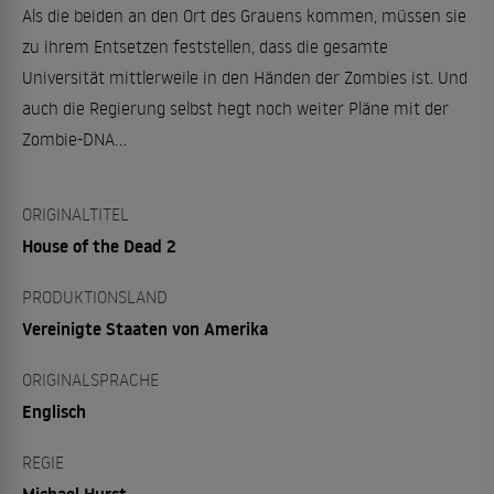
Als die beiden an den Ort des Grauens kommen, müssen sie
zu ihrem Entsetzen feststellen, dass die gesamte
Universität mittlerweile in den Händen der Zombies ist. Und
auch die Regierung selbst hegt noch weiter Pläne mit der
Zombie-DNA...
ORIGINALTITEL
House of the Dead 2
PRODUKTIONSLAND
Vereinigte Staaten von Amerika
ORIGINALSPRACHE
Englisch
REGIE