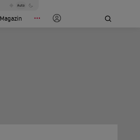
Auto
Magazin