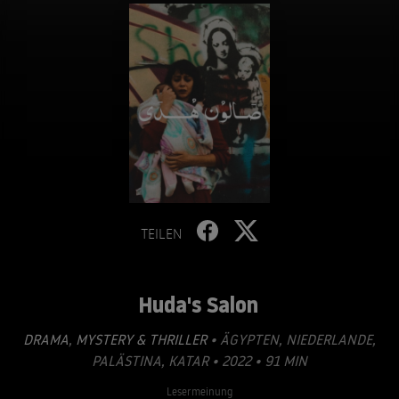
TEILEN
Huda's Salon
DRAMA
,
MYSTERY & THRILLER
• ÄGYPTEN, NIEDERLANDE,
PALÄSTINA, KATAR • 2022 • 91 MIN
Lesermeinung