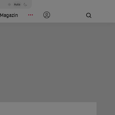
Auto
Magazin