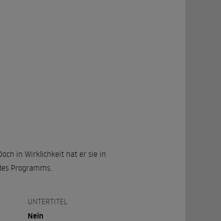
ch in Wirklichkeit hat er sie in
 des Programms.
UNTERTITEL
Nein