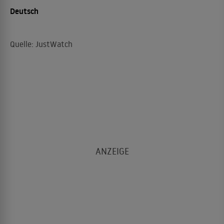
Deutsch
Quelle: JustWatch