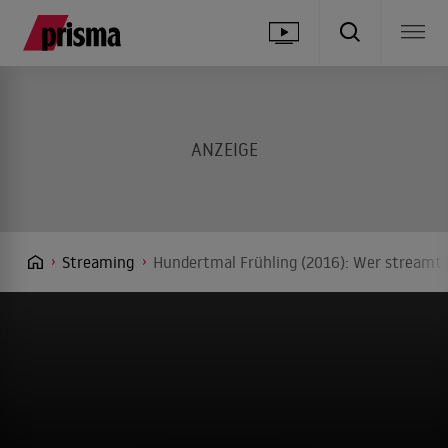
Streaming
Hundertmal Frühling (2016): Wer streamt 