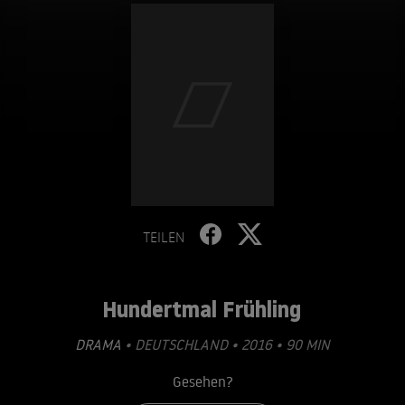
TEILEN
Hundertmal Frühling
DRAMA
• DEUTSCHLAND • 2016 • 90 MIN
Gesehen?