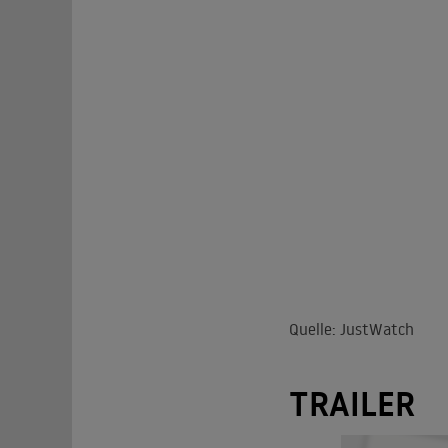
Quelle: JustWatch
TRAILER