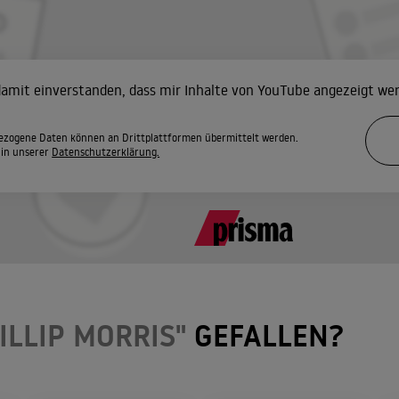
 damit einverstanden, dass mir Inhalte von YouTube angezeigt we
zogene Daten können an Drittplattformen übermittelt werden.
 in unserer
Datenschutzerklärung.
ILLIP MORRIS"
GEFALLEN?