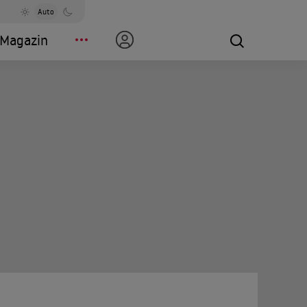
Auto
Magazin